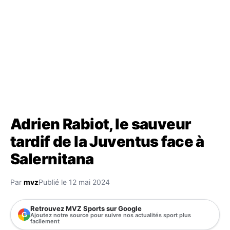
Adrien Rabiot, le sauveur
tardif de la Juventus face à
Salernitana
Par
mvz
Publié le 12 mai 2024
Retrouvez MVZ Sports sur Google
G
Ajoutez notre source pour suivre nos actualités sport plus
facilement