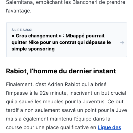
Salernitana, empêchant les Bianconeri de prendre
l’avantage.
À LIRE AUSSI
« Gros changement » : Mbappé pourrait
→
quitter Nike pour un contrat qui dépasse le
simple sponsoring
Rabiot, l’homme du dernier instant
Finalement, c’est Adrien Rabiot qui a brisé
l’impasse à la 92e minute, inscrivant un but crucial
qui a sauvé les meubles pour la Juventus. Ce but
tardif a non seulement sauvé un point pour la Juve
mais a également maintenu l’équipe dans la
course pour une place qualificative en
Ligue des