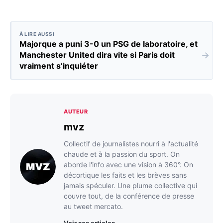
À LIRE AUSSI
Majorque a puni 3-0 un PSG de laboratoire, et
→
Manchester United dira vite si Paris doit
vraiment s’inquiéter
AUTEUR
mvz
Collectif de journalistes nourri à l'actualité
chaude et à la passion du sport. On
aborde l'info avec une vision à 360°. On
décortique les faits et les brèves sans
jamais spéculer. Une plume collective qui
couvre tout, de la conférence de presse
au tweet mercato.