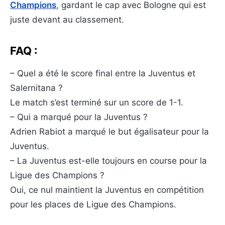
Champions
, gardant le cap avec Bologne qui est
juste devant au classement.
FAQ :
– Quel a été le score final entre la Juventus et
Salernitana ?
Le match s’est terminé sur un score de 1-1.
– Qui a marqué pour la Juventus ?
Adrien Rabiot a marqué le but égalisateur pour la
Juventus.
– La Juventus est-elle toujours en course pour la
Ligue des Champions ?
Oui, ce nul maintient la Juventus en compétition
pour les places de Ligue des Champions.