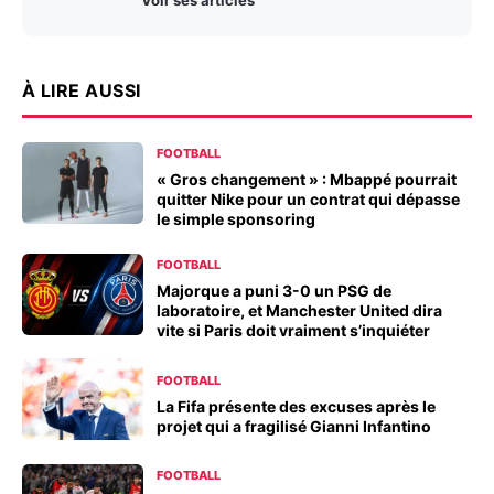
Voir ses articles
À LIRE AUSSI
FOOTBALL
« Gros changement » : Mbappé pourrait
quitter Nike pour un contrat qui dépasse
le simple sponsoring
FOOTBALL
Majorque a puni 3-0 un PSG de
laboratoire, et Manchester United dira
vite si Paris doit vraiment s’inquiéter
FOOTBALL
La Fifa présente des excuses après le
projet qui a fragilisé Gianni Infantino
FOOTBALL