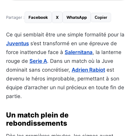
Partager :
Facebook
X
WhatsApp
Copier
Ce qui semblait être une simple formalité pour la
Juventus
s’est transformé en une épreuve de
force inattendue face à
Salernitana
, la lanterne
rouge de
Serie A
. Dans un match où la Juve
dominait sans concrétiser,
Adrien Rabiot
est
devenu le héros improbable, permettant à son
équipe d’arracher un nul précieux en toute fin de
partie.
Un match plein de
rebondissements