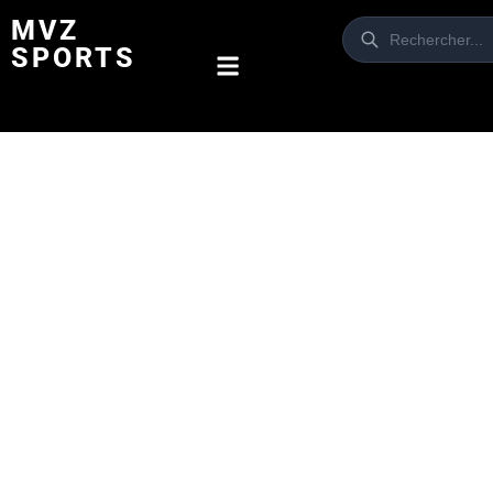
MVZ
SPORTS