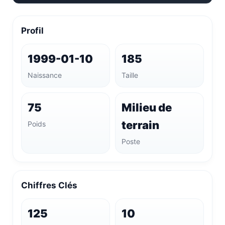
Profil
1999-01-10
185
Naissance
Taille
75
Milieu de
terrain
Poids
Poste
Chiffres Clés
125
10