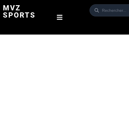
MVZ
SPORTS