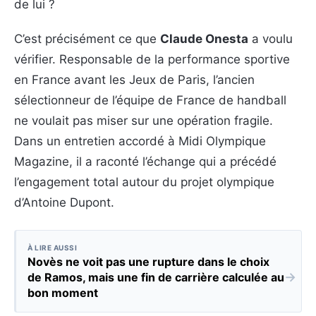
de lui ?
C’est précisément ce que
Claude Onesta
a voulu
vérifier. Responsable de la performance sportive
en France avant les Jeux de Paris, l’ancien
sélectionneur de l’équipe de France de handball
ne voulait pas miser sur une opération fragile.
Dans un entretien accordé à Midi Olympique
Magazine, il a raconté l’échange qui a précédé
l’engagement total autour du projet olympique
d’Antoine Dupont.
À LIRE AUSSI
Novès ne voit pas une rupture dans le choix
→
de Ramos, mais une fin de carrière calculée au
bon moment