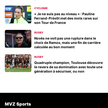
CYCLISME
« Je ne suis pas au niveau » : Pauline
Ferrand-Prévôt met des mots rares sur
son Tour de France
RUGBY
Novès ne voit pas une rupture dans le
choix de Ramos, mais une fin de carrière
calculée au bon moment
RUGBY
Quadruple champion, Toulouse découvre
le revers de sa domination avec toute une
génération à sécuriser, ou non
MVZ Sports