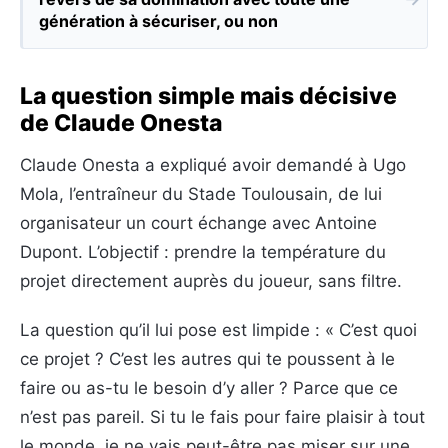
génération à sécuriser, ou non
La question simple mais décisive
de Claude Onesta
Claude Onesta a expliqué avoir demandé à Ugo
Mola, l’entraîneur du Stade Toulousain, de lui
organisateur un court échange avec Antoine
Dupont. L’objectif : prendre la température du
projet directement auprès du joueur, sans filtre.
La question qu’il lui pose est limpide : « C’est quoi
ce projet ? C’est les autres qui te poussent à le
faire ou as-tu le besoin d’y aller ? Parce que ce
n’est pas pareil. Si tu le fais pour faire plaisir à tout
le monde, je ne vais peut-être pas miser sur une