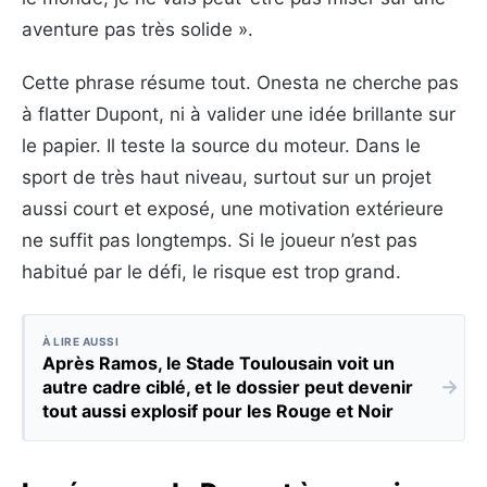
aventure pas très solide ».
Cette phrase résume tout. Onesta ne cherche pas
à flatter Dupont, ni à valider une idée brillante sur
le papier. Il teste la source du moteur. Dans le
sport de très haut niveau, surtout sur un projet
aussi court et exposé, une motivation extérieure
ne suffit pas longtemps. Si le joueur n’est pas
habitué par le défi, le risque est trop grand.
À LIRE AUSSI
Après Ramos, le Stade Toulousain voit un
→
autre cadre ciblé, et le dossier peut devenir
tout aussi explosif pour les Rouge et Noir