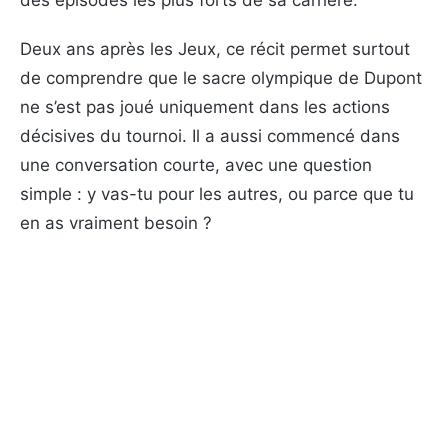
Deux ans après les Jeux, ce récit permet surtout
de comprendre que le sacre olympique de Dupont
ne s’est pas joué uniquement dans les actions
décisives du tournoi. Il a aussi commencé dans
une conversation courte, avec une question
simple : y vas-tu pour les autres, ou parce que tu
en as vraiment besoin ?