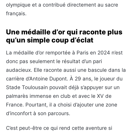
olympique et a contribué directement au sacre
français.
Une médaille d’or qui raconte plus
qu’un simple coup d’éclat
La médaille d’or remportée à Paris en 2024 n’est
donc pas seulement le résultat d’un pari
audacieux. Elle raconte aussi une bascule dans la
carrière d’Antoine Dupont. À 29 ans, le joueur du
Stade Toulousain pouvait déjà s’appuyer sur un
palmarès immense en club et avec le XV de
France. Pourtant, il a choisi d’ajouter une zone
d’inconfort à son parcours.
C’est peut-être ce qui rend cette aventure si