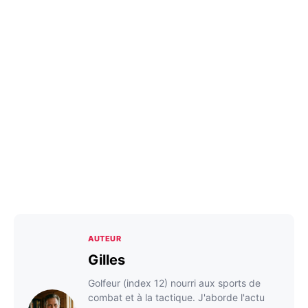
AUTEUR
Gilles
Golfeur (index 12) nourri aux sports de
combat et à la tactique. J'aborde l'actu