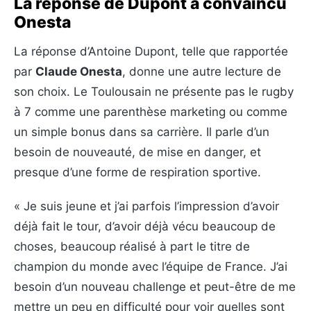
La réponse de Dupont à convaincu
Onesta
La réponse d’Antoine Dupont, telle que rapportée
par
Claude Onesta
, donne une autre lecture de
son choix. Le Toulousain ne présente pas le rugby
à 7 comme une parenthèse marketing ou comme
un simple bonus dans sa carrière. Il parle d’un
besoin de nouveauté, de mise en danger, et
presque d’une forme de respiration sportive.
« Je suis jeune et j’ai parfois l’impression d’avoir
déjà fait le tour, d’avoir déjà vécu beaucoup de
choses, beaucoup réalisé à part le titre de
champion du monde avec l’équipe de France. J’ai
besoin d’un nouveau challenge et peut-être de me
mettre un peu en difficulté pour voir quelles sont