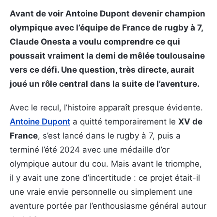
Avant de voir Antoine Dupont devenir champion
olympique avec l’équipe de France de rugby à 7,
Claude Onesta a voulu comprendre ce qui
poussait vraiment la demi de mêlée toulousaine
vers ce défi. Une question, très directe, aurait
joué un rôle central dans la suite de l’aventure.
Avec le recul, l’histoire apparaît presque évidente.
Antoine Dupont
a quitté temporairement le
XV de
France
, s’est lancé dans le rugby à 7, puis a
terminé l’été 2024 avec une médaille d’or
olympique autour du cou. Mais avant le triomphe,
il y avait une zone d’incertitude : ce projet était-il
une vraie envie personnelle ou simplement une
aventure portée par l’enthousiasme général autour