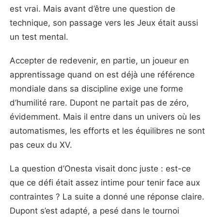
est vrai. Mais avant d’être une question de
technique, son passage vers les Jeux était aussi
un test mental.
Accepter de redevenir, en partie, un joueur en
apprentissage quand on est déjà une référence
mondiale dans sa discipline exige une forme
d’humilité rare. Dupont ne partait pas de zéro,
évidemment. Mais il entre dans un univers où les
automatismes, les efforts et les équilibres ne sont
pas ceux du XV.
La question d’Onesta visait donc juste : est-ce
que ce défi était assez intime pour tenir face aux
contraintes ? La suite a donné une réponse claire.
Dupont s’est adapté, a pesé dans le tournoi