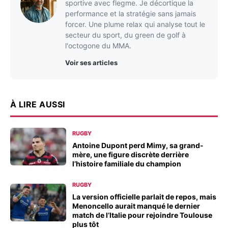
sportive avec flegme. Je décortique la
performance et la stratégie sans jamais
forcer. Une plume relax qui analyse tout le
secteur du sport, du green de golf à
l'octogone du MMA.
Voir ses articles
À LIRE AUSSI
RUGBY
Antoine Dupont perd Mimy, sa grand-
mère, une figure discrète derrière
l’histoire familiale du champion
RUGBY
La version officielle parlait de repos, mais
Menoncello aurait manqué le dernier
match de l’Italie pour rejoindre Toulouse
plus tôt