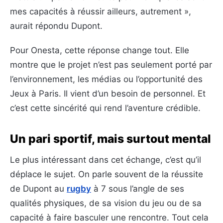
mes capacités à réussir ailleurs, autrement »,
aurait répondu Dupont.
Pour Onesta, cette réponse change tout. Elle
montre que le projet n’est pas seulement porté par
l’environnement, les médias ou l’opportunité des
Jeux à Paris. Il vient d’un besoin de personnel. Et
c’est cette sincérité qui rend l’aventure crédible.
Un pari sportif, mais surtout mental
Le plus intéressant dans cet échange, c’est qu’il
déplace le sujet. On parle souvent de la réussite
de Dupont au
rugby
à 7 sous l’angle de ses
qualités physiques, de sa vision du jeu ou de sa
capacité à faire basculer une rencontre. Tout cela