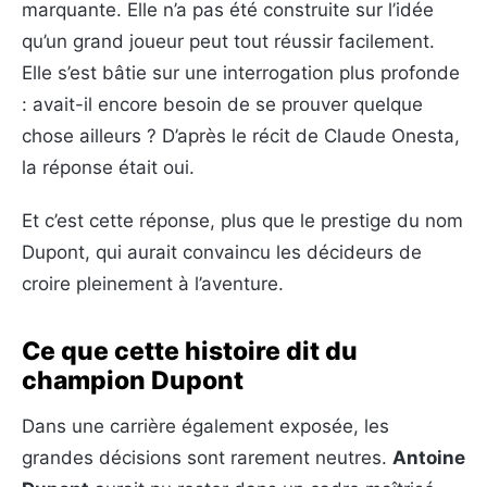
marquante. Elle n’a pas été construite sur l’idée
qu’un grand joueur peut tout réussir facilement.
Elle s’est bâtie sur une interrogation plus profonde
: avait-il encore besoin de se prouver quelque
chose ailleurs ? D’après le récit de Claude Onesta,
la réponse était oui.
Et c’est cette réponse, plus que le prestige du nom
Dupont, qui aurait convaincu les décideurs de
croire pleinement à l’aventure.
Ce que cette histoire dit du
champion Dupont
Dans une carrière également exposée, les
grandes décisions sont rarement neutres.
Antoine