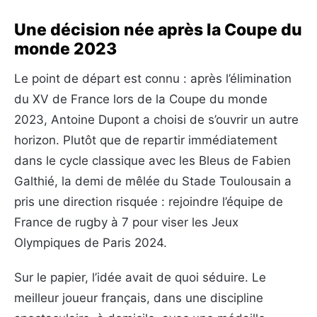
Une décision née après la Coupe du
monde 2023
Le point de départ est connu : après l’élimination
du XV de France lors de la Coupe du monde
2023, Antoine Dupont a choisi de s’ouvrir un autre
horizon. Plutôt que de repartir immédiatement
dans le cycle classique avec les Bleus de Fabien
Galthié, la demi de mêlée du Stade Toulousain a
pris une direction risquée : rejoindre l’équipe de
France de rugby à 7 pour viser les Jeux
Olympiques de Paris 2024.
Sur le papier, l’idée avait de quoi séduire. Le
meilleur joueur français, dans une discipline