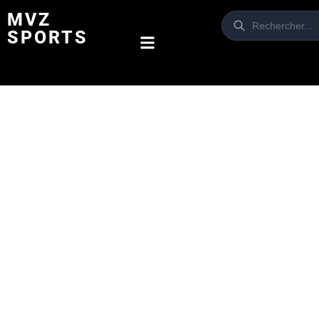
MVZ
SPORTS