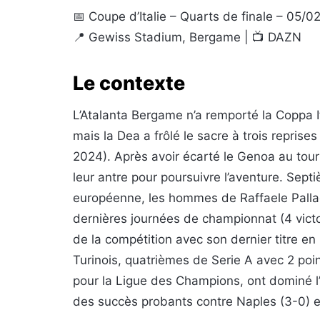
📅 Coupe d’Italie – Quarts de finale – 05/
📍 Gewiss Stadium, Bergame | 📺 DAZN
Le contexte
L’Atalanta Bergame n’a remporté la Coppa It
mais la Dea a frôlé le sacre à trois reprise
2024). Après avoir écarté le Genoa au tou
leur antre pour poursuivre l’aventure. Sept
européenne, les hommes de Raffaele Pallad
dernières journées de championnat (4 victoi
de la compétition avec son dernier titre en
Turinois, quatrièmes de Serie A avec 2 poin
pour la Ligue des Champions, ont dominé l
des succès probants contre Naples (3-0) e