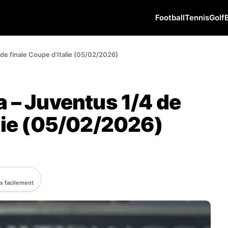
Football
Tennis
Golf
 de finale Coupe d’Italie (05/02/2026)
a – Juventus 1/4 de
alie (05/02/2026)
us facilement