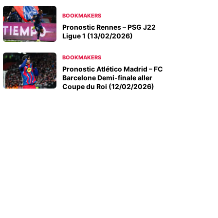
BOOKMAKERS
Pronostic Rennes – PSG J22
Ligue 1 (13/02/2026)
BOOKMAKERS
Pronostic Atlético Madrid – FC
Barcelone Demi-finale aller
Coupe du Roi (12/02/2026)