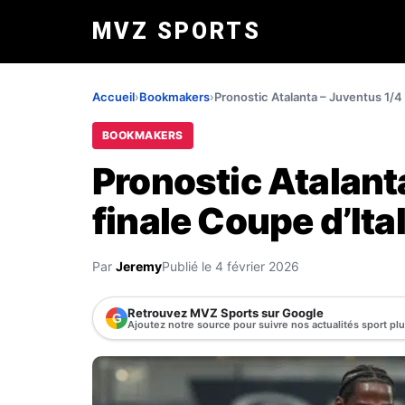
MVZ SPORTS
Accueil
›
Bookmakers
›
Pronostic Atalanta – Juventus 1/4
BOOKMAKERS
Pronostic Atalant
finale Coupe d’It
Par
Jeremy
Publié le 4 février 2026
Retrouvez MVZ Sports sur Google
G
Ajoutez notre source pour suivre nos actualités sport pl