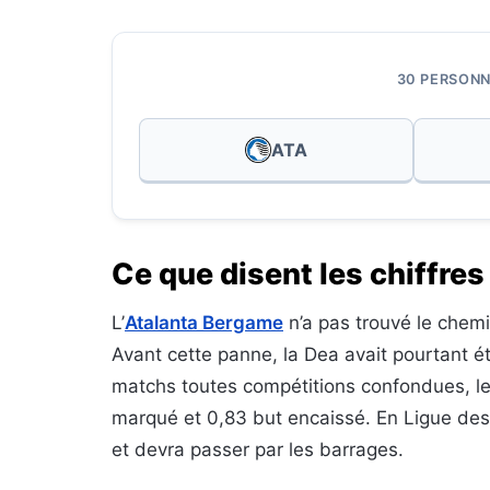
30 PERSONN
ATA
Ce que disent les chiffres
L’
Atalanta Bergame
n’a pas trouvé le chemi
Avant cette panne, la Dea avait pourtant ét
matchs toutes compétitions confondues, l
marqué et 0,83 but encaissé. En Ligue des
et devra passer par les barrages.