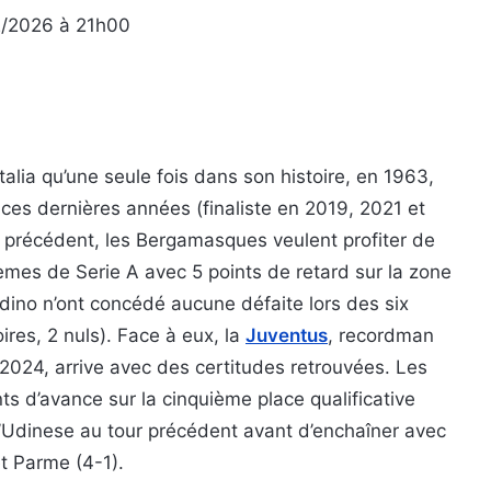
02/2026 à 21h00
alia qu’une seule fois dans son histoire, en 1963,
s ces dernières années (finaliste en 2019, 2021 et
r précédent, les Bergamasques veulent profiter de
ièmes de Serie A avec 5 points de retard sur la zone
ino n’ont concédé aucune défaite lors des six
res, 2 nuls). Face à eux, la
Juventus
, recordman
 2024, arrive avec des certitudes retrouvées. Les
ts d’avance sur la cinquième place qualificative
’Udinese au tour précédent avant d’enchaîner avec
t Parme (4-1).