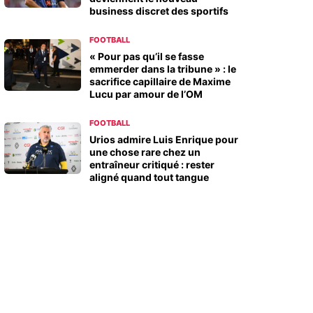
business discret des sportifs
FOOTBALL
« Pour pas qu’il se fasse
emmerder dans la tribune » : le
sacrifice capillaire de Maxime
Lucu par amour de l’OM
FOOTBALL
Urios admire Luis Enrique pour
une chose rare chez un
entraîneur critiqué : rester
aligné quand tout tangue