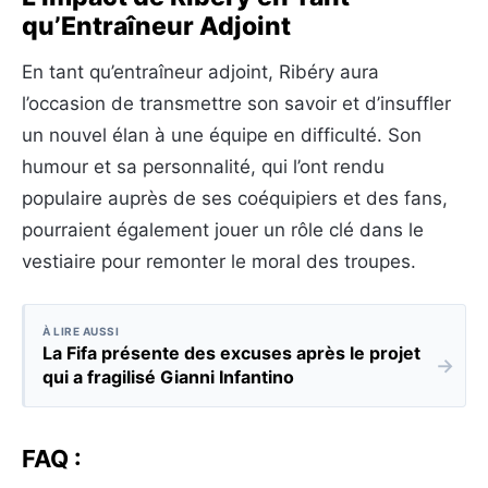
qu’Entraîneur Adjoint
En tant qu’entraîneur adjoint, Ribéry aura
l’occasion de transmettre son savoir et d’insuffler
un nouvel élan à une équipe en difficulté. Son
humour et sa personnalité, qui l’ont rendu
populaire auprès de ses coéquipiers et des fans,
pourraient également jouer un rôle clé dans le
vestiaire pour remonter le moral des troupes.
À LIRE AUSSI
La Fifa présente des excuses après le projet
→
qui a fragilisé Gianni Infantino
FAQ :