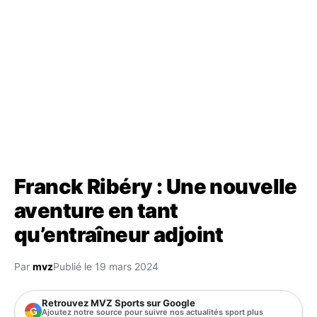
Franck Ribéry : Une nouvelle
aventure en tant
qu’entraîneur adjoint
Par
mvz
Publié le 19 mars 2024
Retrouvez MVZ Sports sur Google
G
Ajoutez notre source pour suivre nos actualités sport plus