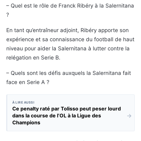
– Quel est le rôle de Franck Ribéry à la Salernitana
?
En tant qu’entraîneur adjoint, Ribéry apporte son
expérience et sa connaissance du football de haut
niveau pour aider la Salernitana à lutter contre la
relégation en Serie B.
– Quels sont les défis auxquels la Salernitana fait
face en Serie A ?
À LIRE AUSSI
Ce penalty raté par Tolisso peut peser lourd
→
dans la course de l’OL à la Ligue des
Champions