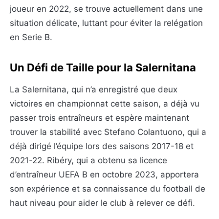
joueur en 2022, se trouve actuellement dans une
situation délicate, luttant pour éviter la relégation
en Serie B.
Un Défi de Taille pour la Salernitana
La Salernitana, qui n’a enregistré que deux
victoires en championnat cette saison, a déjà vu
passer trois entraîneurs et espère maintenant
trouver la stabilité avec Stefano Colantuono, qui a
déjà dirigé l’équipe lors des saisons 2017-18 et
2021-22. Ribéry, qui a obtenu sa licence
d’entraîneur UEFA B en octobre 2023, apportera
son expérience et sa connaissance du football de
haut niveau pour aider le club à relever ce défi.