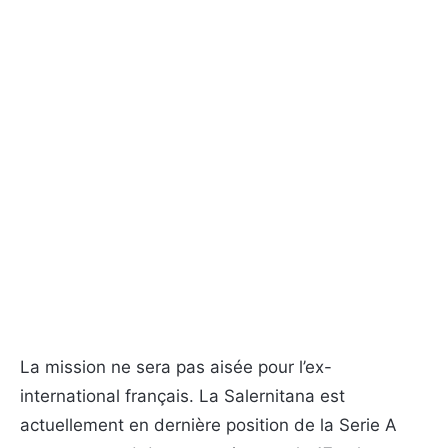
La mission ne sera pas aisée pour l’ex-
international français. La Salernitana est
actuellement en dernière position de la Serie A