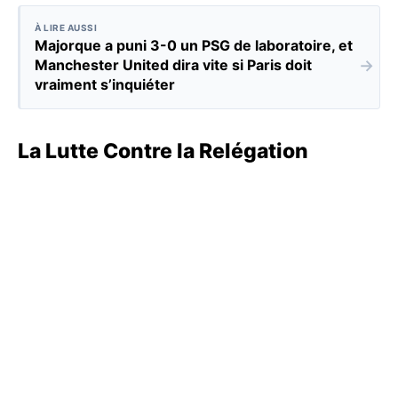
À LIRE AUSSI
Majorque a puni 3-0 un PSG de laboratoire, et
→
Manchester United dira vite si Paris doit
vraiment s’inquiéter
La Lutte Contre la Relégation