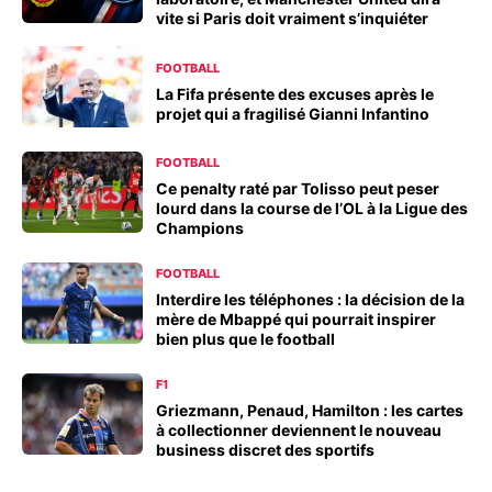
vite si Paris doit vraiment s’inquiéter
FOOTBALL
La Fifa présente des excuses après le
projet qui a fragilisé Gianni Infantino
FOOTBALL
Ce penalty raté par Tolisso peut peser
lourd dans la course de l’OL à la Ligue des
Champions
FOOTBALL
Interdire les téléphones : la décision de la
mère de Mbappé qui pourrait inspirer
bien plus que le football
F1
Griezmann, Penaud, Hamilton : les cartes
à collectionner deviennent le nouveau
business discret des sportifs