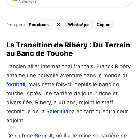
facilement
Partager :
Facebook
X
WhatsApp
Copier
La Transition de Ribéry : Du Terrain
au Banc de Touche
L’ancien ailier international français, Franck Ribéry,
entame une nouvelle aventure dans le monde du
football
, mais cette fois-ci, depuis le banc de
touche. Après une carrière de joueur riche et
diversifiée, Ribéry, à 40 ans, rejoint le staff
technique de la
Salernitana
en tant qu’entraîneur
adjoint.
Ce club de
Serie A
, où il a terminé sa carrière de