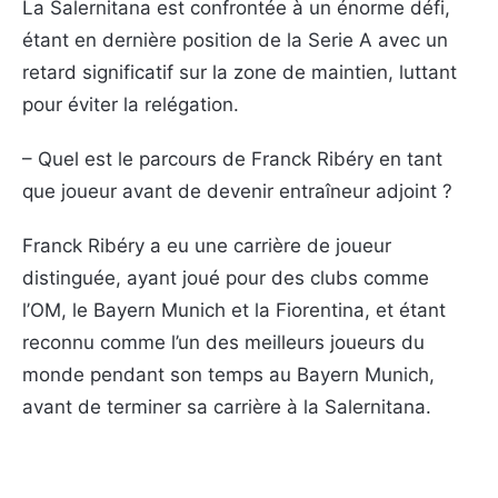
La Salernitana est confrontée à un énorme défi,
étant en dernière position de la Serie A avec un
retard significatif sur la zone de maintien, luttant
pour éviter la relégation.
– Quel est le parcours de Franck Ribéry en tant
que joueur avant de devenir entraîneur adjoint ?
Franck Ribéry a eu une carrière de joueur
distinguée, ayant joué pour des clubs comme
l’OM, le Bayern Munich et la Fiorentina, et étant
reconnu comme l’un des meilleurs joueurs du
monde pendant son temps au Bayern Munich,
avant de terminer sa carrière à la Salernitana.