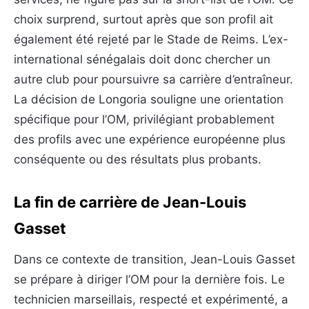
choix surprend, surtout après que son profil ait
également été rejeté par le Stade de Reims. L’ex-
international sénégalais doit donc chercher un
autre club pour poursuivre sa carrière d’entraîneur.
La décision de Longoria souligne une orientation
spécifique pour l’OM, privilégiant probablement
des profils avec une expérience européenne plus
conséquente ou des résultats plus probants.
La fin de carrière de Jean-Louis
Gasset
Dans ce contexte de transition, Jean-Louis Gasset
se prépare à diriger l’OM pour la dernière fois. Le
technicien marseillais, respecté et expérimenté, a