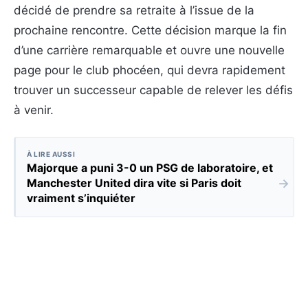
décidé de prendre sa retraite à l’issue de la
prochaine rencontre. Cette décision marque la fin
d’une carrière remarquable et ouvre une nouvelle
page pour le club phocéen, qui devra rapidement
trouver un successeur capable de relever les défis
à venir.
À LIRE AUSSI
Majorque a puni 3-0 un PSG de laboratoire, et
→
Manchester United dira vite si Paris doit
vraiment s’inquiéter