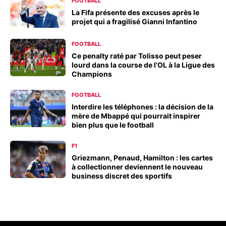
FOOTBALL
La Fifa présente des excuses après le
projet qui a fragilisé Gianni Infantino
FOOTBALL
Ce penalty raté par Tolisso peut peser
lourd dans la course de l’OL à la Ligue des
Champions
FOOTBALL
Interdire les téléphones : la décision de la
mère de Mbappé qui pourrait inspirer
bien plus que le football
F1
Griezmann, Penaud, Hamilton : les cartes
à collectionner deviennent le nouveau
business discret des sportifs