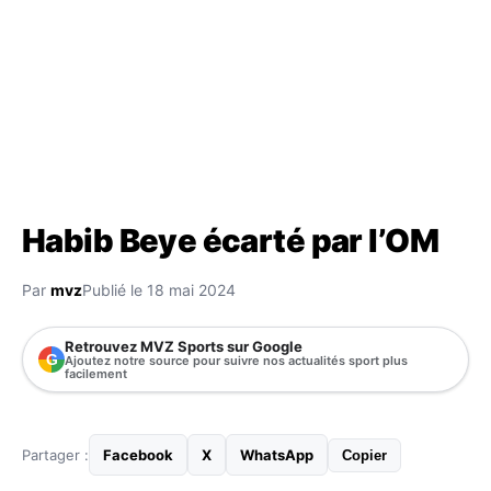
Habib Beye écarté par l’OM
Par
mvz
Publié le 18 mai 2024
Retrouvez MVZ Sports sur Google
G
Ajoutez notre source pour suivre nos actualités sport plus
facilement
Partager :
Facebook
X
WhatsApp
Copier