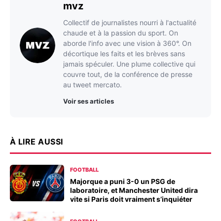
mvz
Collectif de journalistes nourri à l'actualité
chaude et à la passion du sport. On
aborde l'info avec une vision à 360°. On
décortique les faits et les brèves sans
jamais spéculer. Une plume collective qui
couvre tout, de la conférence de presse
au tweet mercato.
Voir ses articles
À LIRE AUSSI
FOOTBALL
Majorque a puni 3-0 un PSG de
laboratoire, et Manchester United dira
vite si Paris doit vraiment s’inquiéter