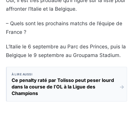
Oui, il est très probable qu’il figure sur la liste pour
affronter l’Italie et la Belgique.
– Quels sont les prochains matchs de l’équipe de
France ?
L’Italie le 6 septembre au Parc des Princes, puis la
Belgique le 9 septembre au Groupama Stadium.
À LIRE AUSSI
Ce penalty raté par Tolisso peut peser lourd
→
dans la course de l’OL à la Ligue des
Champions