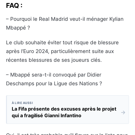
FAQ :
– Pourquoi le Real Madrid veut-il ménager Kylian
Mbappé ?
Le club souhaite éviter tout risque de blessure
après l’Euro 2024, particulièrement suite aux
récentes blessures de ses joueurs clés.
– Mbappé sera-t-il convoqué par Didier
Deschamps pour la Ligue des Nations ?
À LIRE AUSSI
La Fifa présente des excuses après le projet
→
qui a fragilisé Gianni Infantino