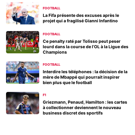
FOOTBALL
La Fifa présente des excuses après le
projet qui a fragilisé Gianni Infantino
FOOTBALL
Ce penalty raté par Tolisso peut peser
lourd dans la course de l’OL à la Ligue des
Champions
FOOTBALL
Interdire les téléphones : la décision de la
mère de Mbappé qui pourrait inspirer
bien plus que le football
F1
Griezmann, Penaud, Hamilton : les cartes
à collectionner deviennent le nouveau
business discret des sportifs