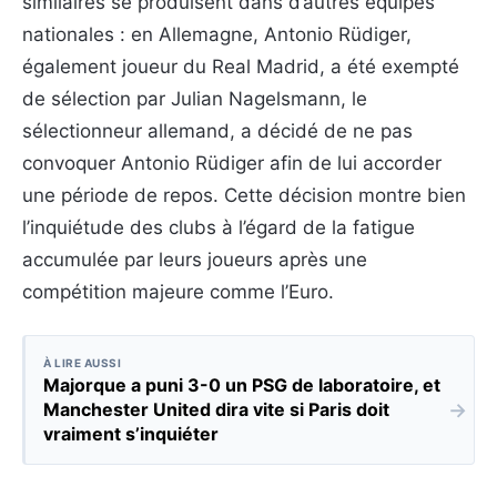
similaires se produisent dans d’autres équipes
nationales : en Allemagne, Antonio Rüdiger,
également joueur du Real Madrid, a été exempté
de sélection par Julian Nagelsmann, le
sélectionneur allemand, a décidé de ne pas
convoquer Antonio Rüdiger afin de lui accorder
une période de repos. Cette décision montre bien
l’inquiétude des clubs à l’égard de la fatigue
accumulée par leurs joueurs après une
compétition majeure comme l’Euro.
À LIRE AUSSI
Majorque a puni 3-0 un PSG de laboratoire, et
→
Manchester United dira vite si Paris doit
vraiment s’inquiéter