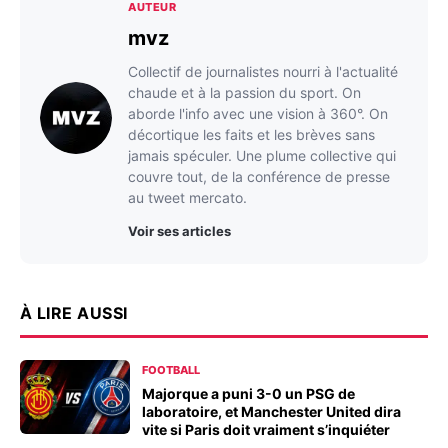
AUTEUR
mvz
Collectif de journalistes nourri à l'actualité
chaude et à la passion du sport. On
aborde l'info avec une vision à 360°. On
décortique les faits et les brèves sans
jamais spéculer. Une plume collective qui
couvre tout, de la conférence de presse
au tweet mercato.
Voir ses articles
À LIRE AUSSI
FOOTBALL
Majorque a puni 3-0 un PSG de
laboratoire, et Manchester United dira
vite si Paris doit vraiment s’inquiéter