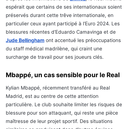
espérait que certains de ses internationaux soient
préservés durant cette trêve internationale, en
particulier ceux ayant participé à l’Euro 2024. Les
blessures récentes d’Eduardo Camavinga et de
Jude Bellingham
ont accentué les préoccupations
du staff médical madrilène, qui craint une
surcharge de travail pour ses joueurs clés.
Mbappé, un cas sensible pour le Real
Kylian Mbappé, récemment transféré au Real
Madrid, est au centre de cette attention
particulière. Le club souhaite limiter les risques de
blessure pour son attaquant, qui reste une pièce
maîtresse de leur projet sportif. Des situations