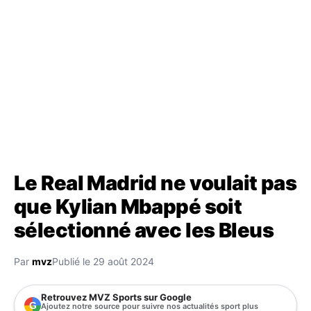
Le Real Madrid ne voulait pas
que Kylian Mbappé soit
sélectionné avec les Bleus
Par
mvz
Publié le 29 août 2024
Retrouvez MVZ Sports sur Google
G
Ajoutez notre source pour suivre nos actualités sport plus