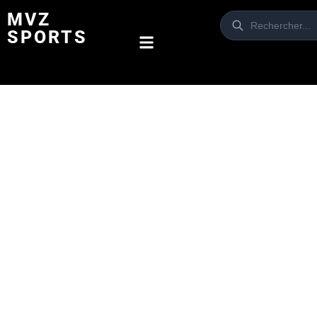
MVZ
SPORTS