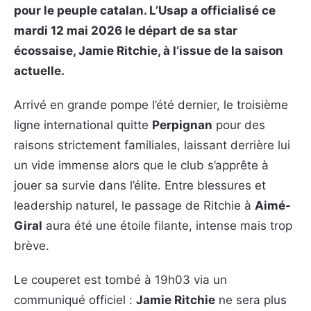
pour le peuple catalan. L’Usap a officialisé ce
mardi 12 mai 2026 le départ de sa star
écossaise, Jamie Ritchie, à l’issue de la saison
actuelle.
Arrivé en grande pompe l’été dernier, le troisième
ligne international quitte
Perpignan
pour des
raisons strictement familiales, laissant derrière lui
un vide immense alors que le club s’apprête à
jouer sa survie dans l’élite. Entre blessures et
leadership naturel, le passage de Ritchie à
Aimé-
Giral
aura été une étoile filante, intense mais trop
brève.
Le couperet est tombé à 19h03 via un
communiqué officiel :
Jamie Ritchie
ne sera plus