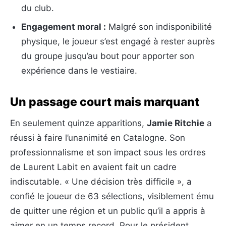
du club.
Engagement moral :
Malgré son indisponibilité
physique, le joueur s’est engagé à rester auprès
du groupe jusqu’au bout pour apporter son
expérience dans le vestiaire.
Un passage court mais marquant
En seulement quinze apparitions,
Jamie Ritchie
a
réussi à faire l’unanimité en Catalogne. Son
professionnalisme et son impact sous les ordres
de Laurent Labit en avaient fait un cadre
indiscutable. « Une décision très difficile », a
confié le joueur de 63 sélections, visiblement ému
de quitter une région et un public qu’il a appris à
aimer en un temps record. Pour le président