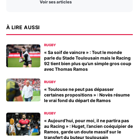
Voir ses articles
À LIRE AUSSI
RUGBY
« Sa soif de vaincre » : Tout le monde
parle du Stade Toulousain mais le Racing
92 tient bien plus qu’un simple gros coup
avec Thomas Ramos
RUGBY
« Toulouse ne peut pas dépasser
certaines propositions » : Novès résume
le vrai fond du départ de Ramos
RUGBY
« Aujourd’hui, pour moi, il ne partira pas
au Racing » : Huget, l’ancien coéquipier de
Ramos, garde un doute massif sur le
transfert du buteur toulousain