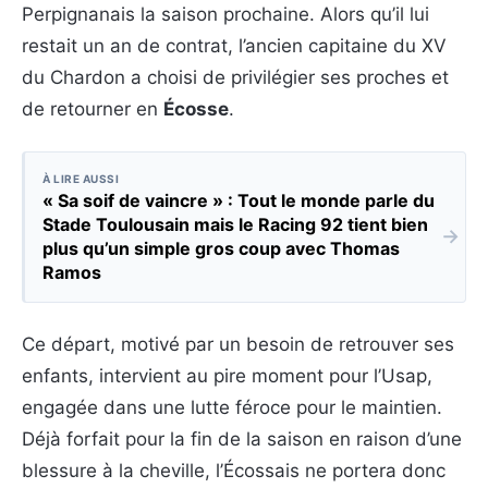
Perpignanais la saison prochaine. Alors qu’il lui
restait un an de contrat, l’ancien capitaine du XV
du Chardon a choisi de privilégier ses proches et
de retourner en
Écosse
.
À LIRE AUSSI
« Sa soif de vaincre » : Tout le monde parle du
Stade Toulousain mais le Racing 92 tient bien
→
plus qu’un simple gros coup avec Thomas
Ramos
Ce départ, motivé par un besoin de retrouver ses
enfants, intervient au pire moment pour l’Usap,
engagée dans une lutte féroce pour le maintien.
Déjà forfait pour la fin de la saison en raison d’une
blessure à la cheville, l’Écossais ne portera donc