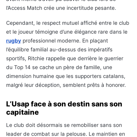
l’Access Match crée une incertitude pesante.
Cependant, le respect mutuel affiché entre le club
et le joueur témoigne d’une élégance rare dans le
rugby
professionnel moderne. En plaçant
l’équilibre familial au-dessus des impératifs
sportifs, Ritchie rappelle que derrière le guerrier
du Top 14 se cache un père de famille, une
dimension humaine que les supporters catalans,
malgré leur déception, semblent prêts à honorer.
L’Usap face à son destin sans son
capitaine
Le club doit désormais se remobiliser sans son
leader de combat sur la pelouse. Le maintien en