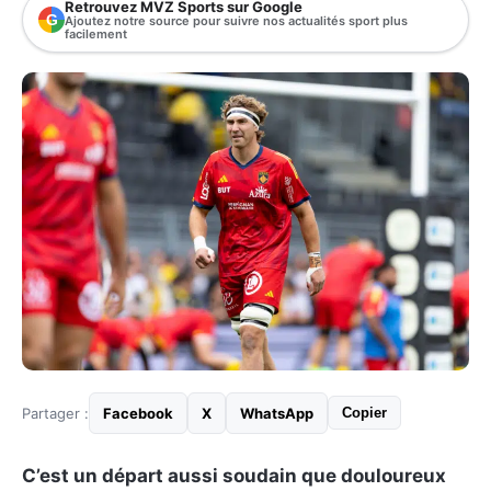
Retrouvez MVZ Sports sur Google
G
Ajoutez notre source pour suivre nos actualités sport plus
facilement
Partager :
Facebook
X
WhatsApp
Copier
C’est un départ aussi soudain que douloureux