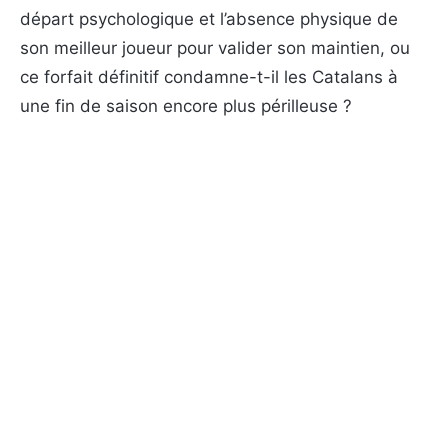
départ psychologique et l’absence physique de
son meilleur joueur pour valider son maintien, ou
ce forfait définitif condamne-t-il les Catalans à
une fin de saison encore plus périlleuse ?