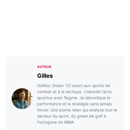
AUTEUR
Gilles
Golfeur (index 12) nourri aux sports de
combat et à la tactique. J'aborde l'actu
sportive avec flegme. Je décortique la
performance et la stratégie sans jamais
forcer. Une plume relax qui analyse tout le
secteur du sport, du green de golf à
l'octogone du MMA.