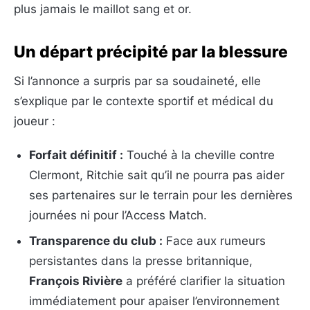
plus jamais le maillot sang et or.
Un départ précipité par la blessure
Si l’annonce a surpris par sa soudaineté, elle
s’explique par le contexte sportif et médical du
joueur :
Forfait définitif :
Touché à la cheville contre
Clermont, Ritchie sait qu’il ne pourra pas aider
ses partenaires sur le terrain pour les dernières
journées ni pour l’Access Match.
Transparence du club :
Face aux rumeurs
persistantes dans la presse britannique,
François Rivière
a préféré clarifier la situation
immédiatement pour apaiser l’environnement