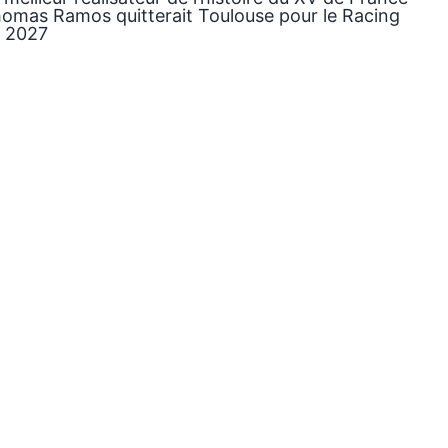
omas Ramos quitterait Toulouse pour le Racing
 2027