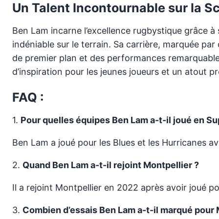
Un Talent Incontournable sur la S
Ben Lam incarne l’excellence rugbystique grâce à
indéniable sur le terrain. Sa carrière, marquée p
de premier plan et des performances remarquables 
d’inspiration pour les jeunes joueurs et un atout p
FAQ :
1.
Pour quelles équipes Ben Lam a-t-il joué en S
Ben Lam a joué pour les Blues et les Hurricanes av
2.
Quand Ben Lam a-t-il rejoint Montpellier ?
Il a rejoint Montpellier en 2022 après avoir joué 
3.
Combien d’essais Ben Lam a-t-il marqué pour M