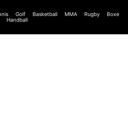
nnis
Golf
Basketball
MMA
Rugby
Boxe
Handball