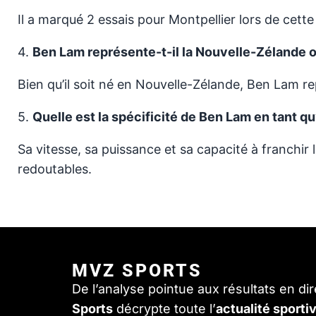
Il a marqué 2 essais pour Montpellier lors de cette
4.
Ben Lam représente-t-il la Nouvelle-Zélande o
Bien qu’il soit né en Nouvelle-Zélande, Ben Lam r
5.
Quelle est la spécificité de Ben Lam en tant qu’
Sa vitesse, sa puissance et sa capacité à franchir l
redoutables.
MVZ SPORTS
De l’analyse pointue aux résultats en di
Sports
décrypte toute l’
actualité sporti