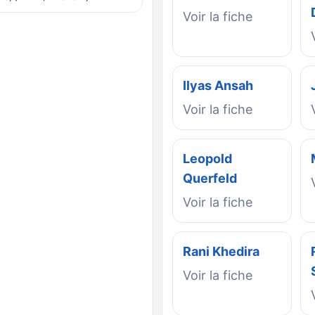
Voir la fiche
Ilyas Ansah
Voir la fiche
Leopold
Querfeld
Voir la fiche
Rani Khedira
Voir la fiche