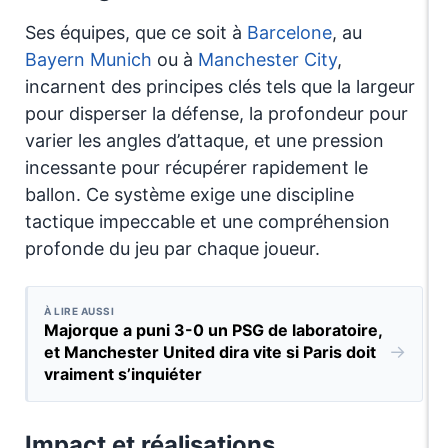
Ses équipes, que ce soit à
Barcelone
, au
Bayern Munich
ou à
Manchester City
,
incarnent des principes clés tels que la largeur
pour disperser la défense, la profondeur pour
varier les angles d’attaque, et une pression
incessante pour récupérer rapidement le
ballon. Ce système exige une discipline
tactique impeccable et une compréhension
profonde du jeu par chaque joueur.
À LIRE AUSSI
Majorque a puni 3-0 un PSG de laboratoire,
→
et Manchester United dira vite si Paris doit
vraiment s’inquiéter
Impact et réalisations