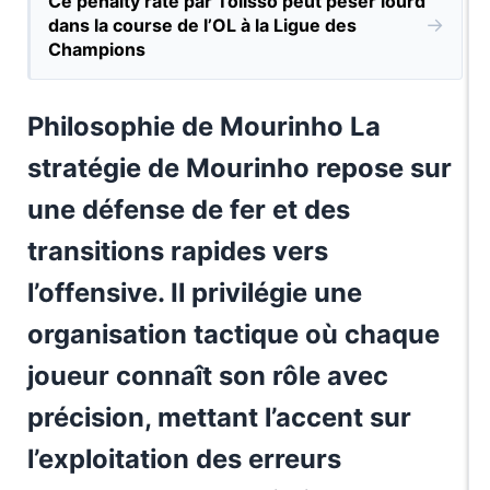
Ce penalty raté par Tolisso peut peser lourd
→
dans la course de l’OL à la Ligue des
Champions
Philosophie de Mourinho La
stratégie de Mourinho repose sur
une défense de fer et des
transitions rapides vers
l’offensive. Il privilégie une
organisation tactique où chaque
joueur connaît son rôle avec
précision, mettant l’accent sur
l’exploitation des erreurs