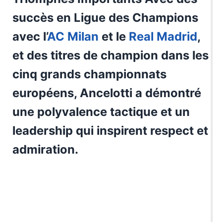
succès en Ligue des Champions
avec l’
AC Milan
et le
Real Madrid
,
et des titres de champion dans les
cinq grands championnats
européens, Ancelotti a démontré
une polyvalence tactique et un
leadership qui inspirent respect et
admiration.