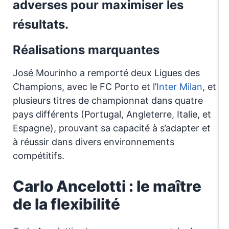
adverses pour maximiser les
résultats.
Réalisations marquantes
José Mourinho a remporté deux Ligues des
Champions, avec le FC Porto et l’
Inter Milan
, et
plusieurs titres de championnat dans quatre
pays différents (Portugal, Angleterre, Italie, et
Espagne), prouvant sa capacité à s’adapter et
à réussir dans divers environnements
compétitifs.
Carlo Ancelotti : le maître
de la flexibilité