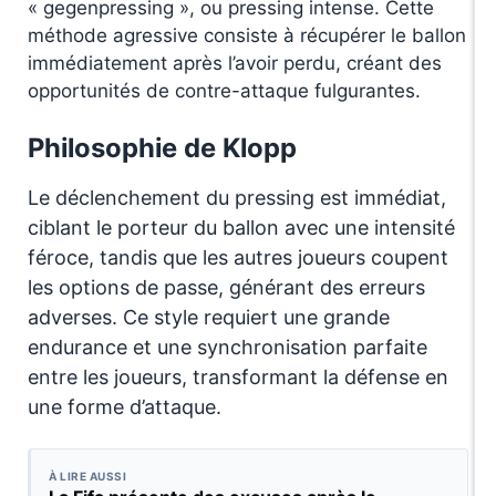
« gegenpressing », ou pressing intense. Cette
méthode agressive consiste à récupérer le ballon
immédiatement après l’avoir perdu, créant des
opportunités de contre-attaque fulgurantes.
Philosophie de Klopp
Le déclenchement du pressing est immédiat,
ciblant le porteur du ballon avec une intensité
féroce, tandis que les autres joueurs coupent
les options de passe, générant des erreurs
adverses. Ce style requiert une grande
endurance et une synchronisation parfaite
entre les joueurs, transformant la défense en
une forme d’attaque.
À LIRE AUSSI