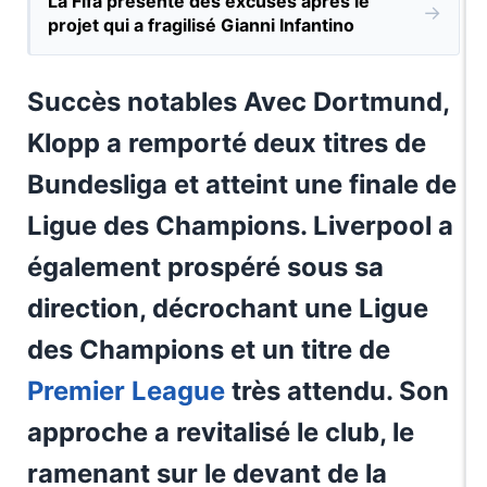
La Fifa présente des excuses après le
→
projet qui a fragilisé Gianni Infantino
Succès notables Avec Dortmund,
Klopp a remporté deux titres de
Bundesliga et atteint une finale de
Ligue des Champions. Liverpool a
également prospéré sous sa
direction, décrochant une Ligue
des Champions et un titre de
Premier League
très attendu. Son
approche a revitalisé le club, le
ramenant sur le devant de la