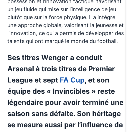
possession et l’innovation tactique, favorisant
un jeu fluide qui mise sur l’intelligence de jeu
plutôt que sur la force physique. Il a intégré
une approche globale, valorisant la jeunesse et
l’innovation, ce qui a permis de développer des
talents qui ont marqué le monde du football.
Ses titres Wenger a conduit
Arsenal à trois titres de Premier
League et sept
FA Cup
, et son
équipe des « Invincibles » reste
légendaire pour avoir terminé une
saison sans défaite. Son héritage
se mesure aussi par l’influence de