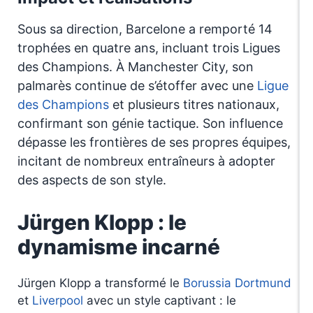
Sous sa direction, Barcelone a remporté 14
trophées en quatre ans, incluant trois Ligues
des Champions. À Manchester City, son
palmarès continue de s’étoffer avec une
Ligue
des Champions
et plusieurs titres nationaux,
confirmant son génie tactique. Son influence
dépasse les frontières de ses propres équipes,
incitant de nombreux entraîneurs à adopter
des aspects de son style.
Jürgen Klopp : le
dynamisme incarné
Jürgen Klopp a transformé le
Borussia Dortmund
et
Liverpool
avec un style captivant : le