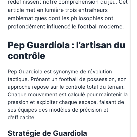
redéfinissent notre compréhension du jeu. Cet
article met en lumière trois entraîneurs
emblématiques dont les philosophies ont
profondément influencé le football moderne.
Pep Guardiola : l’artisan du
contrôle
Pep Guardiola est synonyme de révolution
tactique. Prônant un football de possession, son
approche repose sur le contrôle total du terrain.
Chaque mouvement est calculé pour maintenir la
pression et exploiter chaque espace, faisant de
ses équipes des modèles de précision et
d’efficacité.
Stratégie de Guardiola