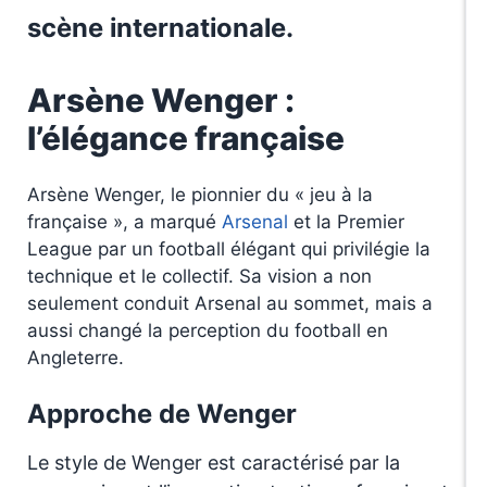
scène internationale.
Arsène Wenger :
l’élégance française
Arsène Wenger, le pionnier du « jeu à la
française », a marqué
Arsenal
et la Premier
League par un football élégant qui privilégie la
technique et le collectif. Sa vision a non
seulement conduit Arsenal au sommet, mais a
aussi changé la perception du football en
Angleterre.
Approche de Wenger
Le style de Wenger est caractérisé par la