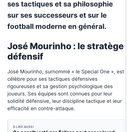
ses tactiques et sa philosophie
sur ses successeurs et sur le
football moderne en général.
José Mourinho : le stratège
défensif
José Mourinho, surnommé « le Special One », est
célèbre pour ses tactiques défensives
rigoureuses et sa gestion psychologique des
joueurs. Ses équipes sont connues pour leur
solidité défensive, leur discipline tactique et leur
efficacité en contre-attaque.
À LIRE AUSSI