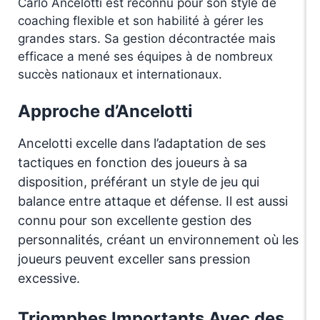
Carlo Ancelotti est reconnu pour son style de
coaching flexible et son habilité à gérer les
grandes stars. Sa gestion décontractée mais
efficace a mené ses équipes à de nombreux
succès nationaux et internationaux.
Approche d’Ancelotti
Ancelotti excelle dans l’adaptation de ses
tactiques en fonction des joueurs à sa
disposition, préférant un style de jeu qui
balance entre attaque et défense. Il est aussi
connu pour son excellente gestion des
personnalités, créant un environnement où les
joueurs peuvent exceller sans pression
excessive.
Triomphes Importants Avec des