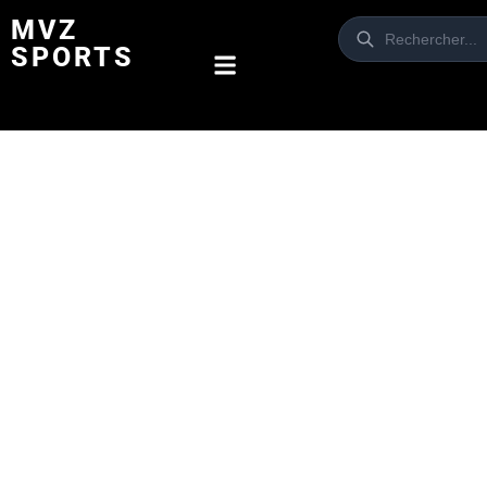
MVZ
SPORTS