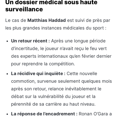
Un dossier médical sous haute
surveillance
Le cas de
Matthias Haddad
est suivi de près par
les plus grandes instances médicales du sport :
Un retour récent :
Après une longue période
d’incertitude, le joueur n’avait reçu le feu vert
des experts internationaux qu’en février dernier
pour reprendre la compétition.
La récidive qui inquiète :
Cette nouvelle
commotion, survenue seulement quelques mois
après son retour, relance inévitablement le
débat sur la vulnérabilité du joueur et la
pérennité de sa carrière au haut niveau.
La réponse de l’encadrement :
Ronan O’Gara a