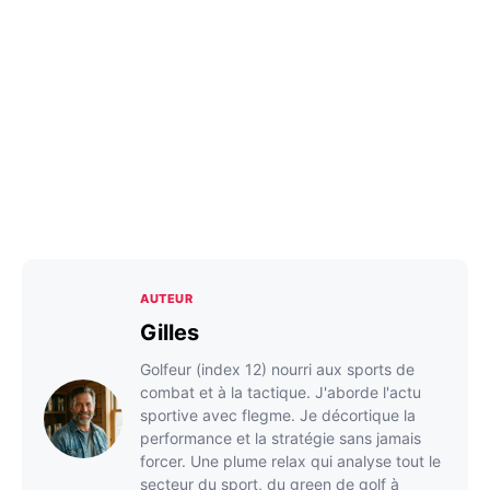
AUTEUR
Gilles
Golfeur (index 12) nourri aux sports de
combat et à la tactique. J'aborde l'actu
sportive avec flegme. Je décortique la
performance et la stratégie sans jamais
forcer. Une plume relax qui analyse tout le
secteur du sport, du green de golf à