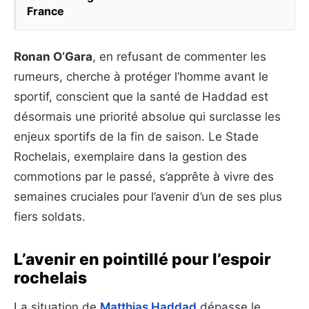
France
Ronan O’Gara
, en refusant de commenter les
rumeurs, cherche à protéger l’homme avant le
sportif, conscient que la santé de Haddad est
désormais une priorité absolue qui surclasse les
enjeux sportifs de la fin de saison. Le Stade
Rochelais, exemplaire dans la gestion des
commotions par le passé, s’apprête à vivre des
semaines cruciales pour l’avenir d’un de ses plus
fiers soldats.
L’avenir en pointillé pour l’espoir
rochelais
La situation de
Matthias Haddad
dépasse le