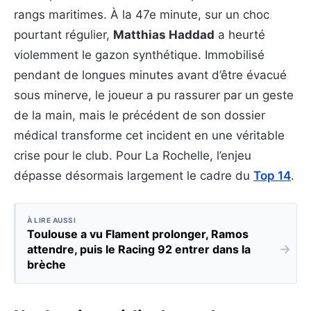
rangs maritimes. À la 47e minute, sur un choc
pourtant régulier,
Matthias Haddad
a heurté
violemment le gazon synthétique. Immobilisé
pendant de longues minutes avant d’être évacué
sous minerve, le joueur a pu rassurer par un geste
de la main, mais le précédent de son dossier
médical transforme cet incident en une véritable
crise pour le club. Pour La Rochelle, l’enjeu
dépasse désormais largement le cadre du
Top 14
.
À LIRE AUSSI
Toulouse a vu Flament prolonger, Ramos
→
attendre, puis le Racing 92 entrer dans la
brèche