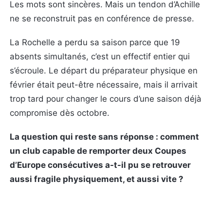
Les mots sont sincères. Mais un tendon d’Achille
ne se reconstruit pas en conférence de presse.
La Rochelle a perdu sa saison parce que 19
absents simultanés, c’est un effectif entier qui
s’écroule. Le départ du préparateur physique en
février était peut-être nécessaire, mais il arrivait
trop tard pour changer le cours d’une saison déjà
compromise dès octobre.
La question qui reste sans réponse : comment
un club capable de remporter deux Coupes
d’Europe consécutives a-t-il pu se retrouver
aussi fragile physiquement, et aussi vite ?