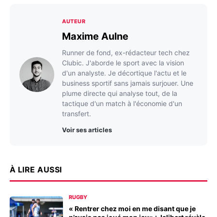
AUTEUR
Maxime Aulne
Runner de fond, ex-rédacteur tech chez
Clubic. J'aborde le sport avec la vision
d'un analyste. Je décortique l'actu et le
business sportif sans jamais surjouer. Une
plume directe qui analyse tout, de la
tactique d'un match à l'économie d'un
transfert.
Voir ses articles
À LIRE AUSSI
RUGBY
« Rentrer chez moi en me disant que je