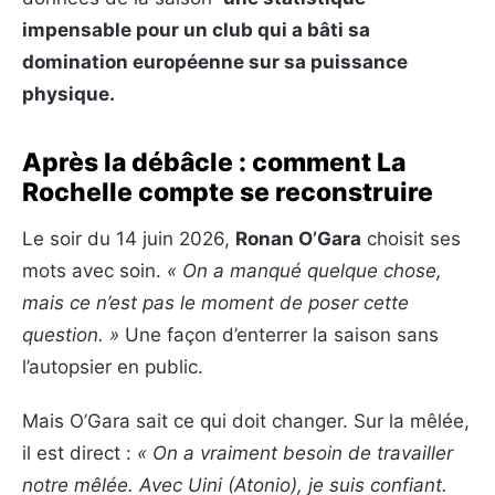
impensable pour un club qui a bâti sa
domination européenne sur sa puissance
physique.
Après la débâcle : comment La
Rochelle compte se reconstruire
Le soir du 14 juin 2026,
Ronan O’Gara
choisit ses
mots avec soin.
« On a manqué quelque chose,
mais ce n’est pas le moment de poser cette
question. »
Une façon d’enterrer la saison sans
l’autopsier en public.
Mais O’Gara sait ce qui doit changer. Sur la mêlée,
il est direct :
« On a vraiment besoin de travailler
notre mêlée. Avec Uini (Atonio), je suis confiant.