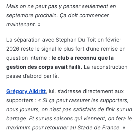
Mais on ne peut pas y penser seulement en
septembre prochain. Ça doit commencer
maintenant. »
La séparation avec Stephan Du Toit en février
2026 reste le signal le plus fort d’une remise en
question interne :
le club a reconnu que la
gestion des corps avait failli.
La reconstruction
passe d’abord par là.
Grégory Alldritt
, lui, s’adresse directement aux
supporters :
« Si ça peut rassurer les supporters,
nous joueurs, on n’est pas satisfaits de finir sur un
barrage. Et sur les saisons qui viennent, on fera le
maximum pour retourner au Stade de France. »