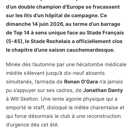
d’un double champion d’Europe se fracassent
sur les lits d’un hôpital de campagne. Ce
dimanche 14 juin 2026, au terme d’un barrage
de Top 14 à sens unique face au Stade Français
(5-45), le Stade Rochelais a officiellement clos
le chapitre d’une saison cauchemardesque.
Minée dès l’automne par une hécatombe médicale
inédite s’élevant jusqu’à dix-neuf absents
simultanés, l’armada de
Ronan O’Gara
n’a jamais
pu s’appuyer sur ses cadres, de
Jonathan Danty
à Will Skelton. Une lente agonie physique qui a
emporté le staff, disloqué la mêlée charentaise et
qui force désormais le club à une reconstruction
d’urgence dès cet été.