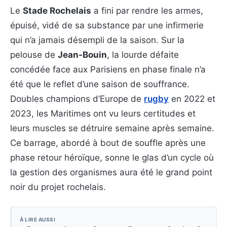
Le
Stade Rochelais
a fini par rendre les armes,
épuisé, vidé de sa substance par une infirmerie
qui n’a jamais désempli de la saison. Sur la
pelouse de
Jean-Bouin
, la lourde défaite
concédée face aux Parisiens en phase finale n’a
été que le reflet d’une saison de souffrance.
Doubles champions d’Europe de
rugby
en 2022 et
2023, les Maritimes ont vu leurs certitudes et
leurs muscles se détruire semaine après semaine.
Ce barrage, abordé à bout de souffle après une
phase retour héroïque, sonne le glas d’un cycle où
la gestion des organismes aura été le grand point
noir du projet rochelais.
À LIRE AUSSI