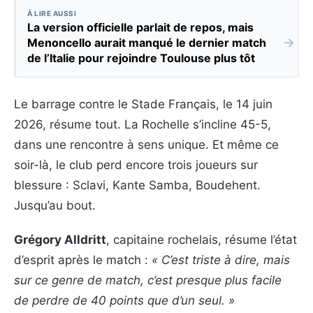
À LIRE AUSSI
La version officielle parlait de repos, mais
→
Menoncello aurait manqué le dernier match
de l’Italie pour rejoindre Toulouse plus tôt
Le barrage contre le Stade Français, le 14 juin
2026, résume tout. La Rochelle s’incline 45-5,
dans une rencontre à sens unique. Et même ce
soir-là, le club perd encore trois joueurs sur
blessure : Sclavi, Kante Samba, Boudehent.
Jusqu’au bout.
Grégory Alldritt
, capitaine rochelais, résume l’état
d’esprit après le match :
« C’est triste à dire, mais
sur ce genre de match, c’est presque plus facile
de perdre de 40 points que d’un seul. »