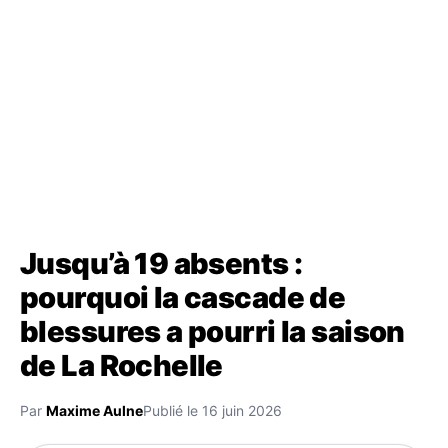
Jusqu’à 19 absents :
pourquoi la cascade de
blessures a pourri la saison
de La Rochelle
Par
Maxime Aulne
Publié le 16 juin 2026