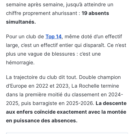
semaine après semaine, jusqu’à atteindre un
chiffre proprement ahurissant :
19 absents
simultanés.
Pour un club de
Top 14
, même doté d’un effectif
large, c’est un effectif entier qui disparaît. Ce n’est
plus une vague de blessures : c’est une
hémorragie.
La trajectoire du club dit tout. Double champion
d’Europe en 2022 et 2023, La Rochelle termine
dans la première moitié du classement en 2024-
2025, puis barragiste en 2025-2026.
La descente
aux enfers coïncide exactement avec la montée
en puissance des absences.