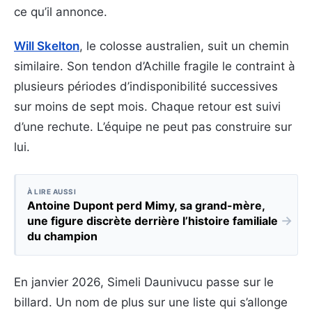
ce qu’il annonce.
Will Skelton
, le colosse australien, suit un chemin
similaire. Son tendon d’Achille fragile le contraint à
plusieurs périodes d’indisponibilité successives
sur moins de sept mois. Chaque retour est suivi
d’une rechute. L’équipe ne peut pas construire sur
lui.
À LIRE AUSSI
Antoine Dupont perd Mimy, sa grand-mère,
→
une figure discrète derrière l’histoire familiale
du champion
En janvier 2026, Simeli Daunivucu passe sur le
billard. Un nom de plus sur une liste qui s’allonge