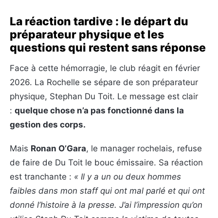
La réaction tardive : le départ du
préparateur physique et les
questions qui restent sans réponse
Face à cette hémorragie, le club réagit en février
2026. La Rochelle se sépare de son préparateur
physique, Stephan Du Toit. Le message est clair
:
quelque chose n’a pas fonctionné dans la
gestion des corps.
Mais
Ronan O’Gara
, le manager rochelais, refuse
de faire de Du Toit le bouc émissaire. Sa réaction
est tranchante :
« Il y a un ou deux hommes
faibles dans mon staff qui ont mal parlé et qui ont
donné l’histoire à la presse. J’ai l’impression qu’on