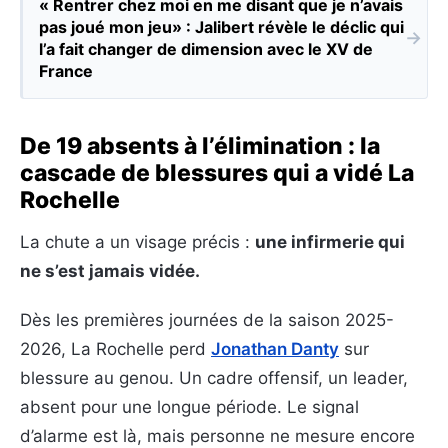
« Rentrer chez moi en me disant que je n’avais
pas joué mon jeu» : Jalibert révèle le déclic qui
→
l’a fait changer de dimension avec le XV de
France
De 19 absents à l’élimination : la
cascade de blessures qui a vidé La
Rochelle
La chute a un visage précis :
une infirmerie qui
ne s’est jamais vidée.
Dès les premières journées de la saison 2025-
2026, La Rochelle perd
Jonathan Danty
sur
blessure au genou. Un cadre offensif, un leader,
absent pour une longue période. Le signal
d’alarme est là, mais personne ne mesure encore