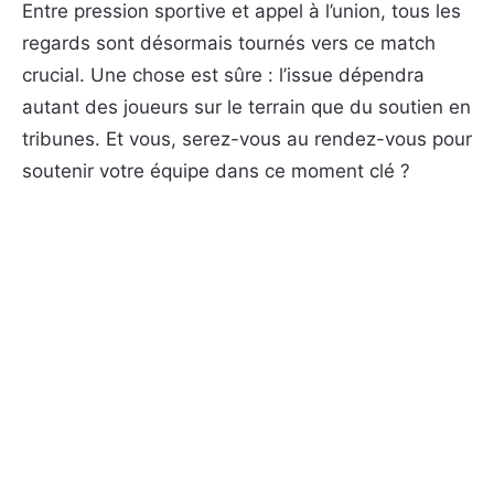
Entre pression sportive et appel à l’union, tous les
regards sont désormais tournés vers ce match
crucial. Une chose est sûre : l’issue dépendra
autant des joueurs sur le terrain que du soutien en
tribunes. Et vous, serez-vous au rendez-vous pour
soutenir votre équipe dans ce moment clé ?