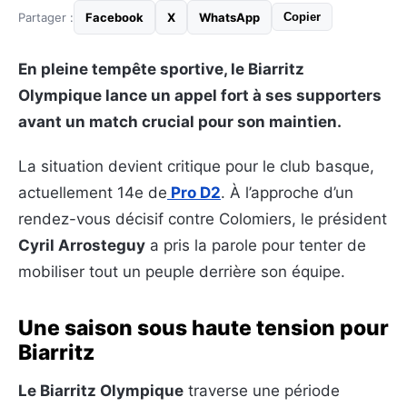
Partager :
Facebook
X
WhatsApp
Copier
En pleine tempête sportive, le Biarritz
Olympique lance un appel fort à ses supporters
avant un match crucial pour son maintien.
La situation devient critique pour le club basque,
actuellement 14e de
Pro D2
. À l’approche d’un
rendez-vous décisif contre Colomiers, le président
Cyril Arrosteguy
a pris la parole pour tenter de
mobiliser tout un peuple derrière son équipe.
Une saison sous haute tension pour
Biarritz
Le Biarritz Olympique
traverse une période