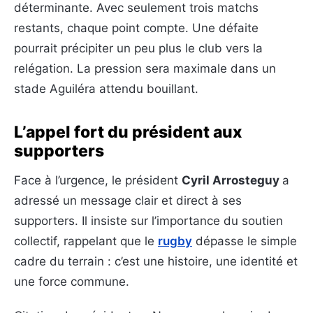
déterminante. Avec seulement trois matchs
restants, chaque point compte. Une défaite
pourrait précipiter un peu plus le club vers la
relégation. La pression sera maximale dans un
stade Aguiléra attendu bouillant.
L’appel fort du président aux
supporters
Face à l’urgence, le président
Cyril Arrosteguy
a
adressé un message clair et direct à ses
supporters. Il insiste sur l’importance du soutien
collectif, rappelant que le
rugby
dépasse le simple
cadre du terrain : c’est une histoire, une identité et
une force commune.