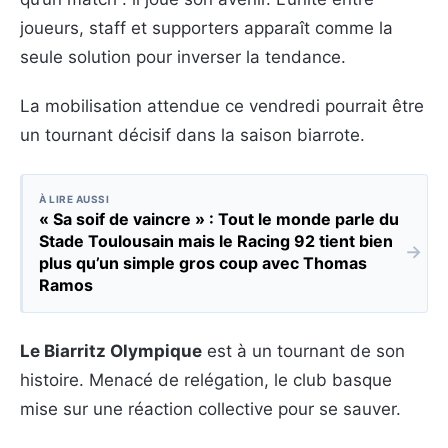
joueurs, staff et supporters apparaît comme la
seule solution pour inverser la tendance.
La mobilisation attendue ce vendredi pourrait être
un tournant décisif dans la saison biarrote.
À LIRE AUSSI
« Sa soif de vaincre » : Tout le monde parle du
Stade Toulousain mais le Racing 92 tient bien
→
plus qu’un simple gros coup avec Thomas
Ramos
Le Biarritz Olympique
est à un tournant de son
histoire. Menacé de relégation, le club basque
mise sur une réaction collective pour se sauver.