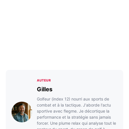
AUTEUR
Gilles
Golfeur (index 12) nourri aux sports de
combat et à la tactique. J'aborde l'actu
sportive avec flegme. Je décortique la
performance et la stratégie sans jamais
forcer. Une plume relax qui analyse tout le