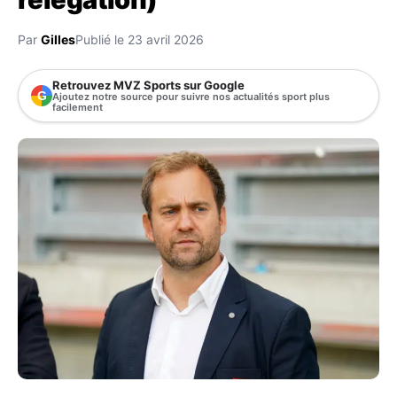
Par
Gilles
Publié le 23 avril 2026
Retrouvez MVZ Sports sur Google
G
Ajoutez notre source pour suivre nos actualités sport plus
facilement