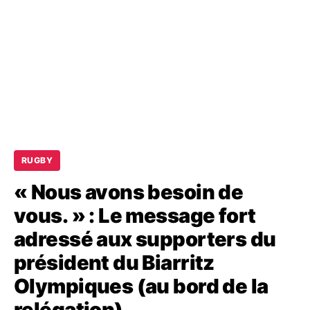
RUGBY
« Nous avons besoin de
vous. » : Le message fort
adressé aux supporters du
président du Biarritz
Olympiques (au bord de la
relégation)