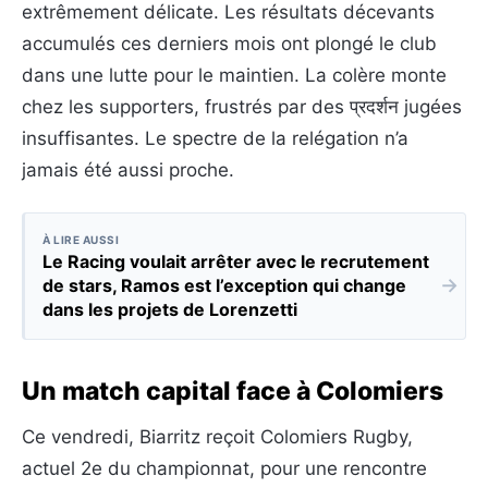
extrêmement délicate. Les résultats décevants
accumulés ces derniers mois ont plongé le club
dans une lutte pour le maintien. La colère monte
chez les supporters, frustrés par des प्रदर्शन jugées
insuffisantes. Le spectre de la relégation n’a
jamais été aussi proche.
À LIRE AUSSI
Le Racing voulait arrêter avec le recrutement
→
de stars, Ramos est l’exception qui change
dans les projets de Lorenzetti
Un match capital face à Colomiers
Ce vendredi, Biarritz reçoit Colomiers Rugby,
actuel 2e du championnat, pour une rencontre