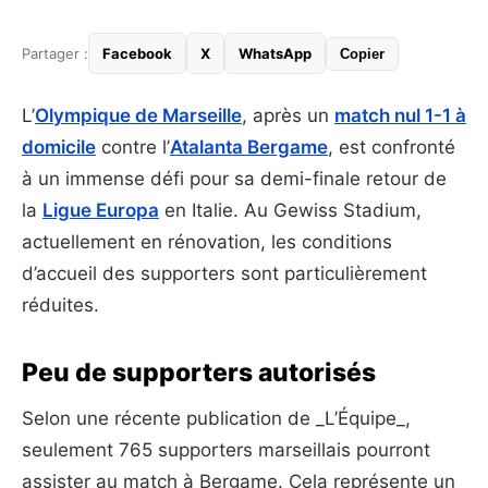
Partager :
Facebook
X
WhatsApp
Copier
L’
Olympique de Marseille
, après un
match nul 1-1 à
domicile
contre l’
Atalanta Bergame
, est confronté
à un immense défi pour sa demi-finale retour de
la
Ligue Europa
en Italie. Au Gewiss Stadium,
actuellement en rénovation, les conditions
d’accueil des supporters sont particulièrement
réduites.
Peu de supporters autorisés
Selon une récente publication de _L’Équipe_,
seulement 765 supporters marseillais pourront
assister au match à Bergame. Cela représente un