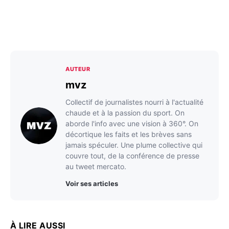
AUTEUR
mvz
Collectif de journalistes nourri à l'actualité
chaude et à la passion du sport. On
aborde l'info avec une vision à 360°. On
décortique les faits et les brèves sans
jamais spéculer. Une plume collective qui
couvre tout, de la conférence de presse
au tweet mercato.
Voir ses articles
À LIRE AUSSI