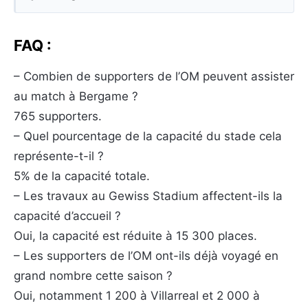
FAQ :
– Combien de supporters de l’OM peuvent assister
au match à Bergame ?
765 supporters.
– Quel pourcentage de la capacité du stade cela
représente-t-il ?
5% de la capacité totale.
– Les travaux au Gewiss Stadium affectent-ils la
capacité d’accueil ?
Oui, la capacité est réduite à 15 300 places.
– Les supporters de l’OM ont-ils déjà voyagé en
grand nombre cette saison ?
Oui, notamment 1 200 à Villarreal et 2 000 à