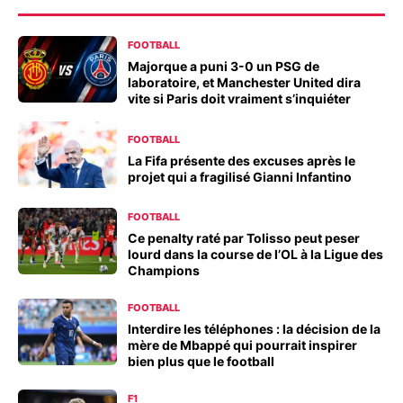
FOOTBALL
Majorque a puni 3-0 un PSG de
laboratoire, et Manchester United dira
vite si Paris doit vraiment s’inquiéter
FOOTBALL
La Fifa présente des excuses après le
projet qui a fragilisé Gianni Infantino
FOOTBALL
Ce penalty raté par Tolisso peut peser
lourd dans la course de l’OL à la Ligue des
Champions
FOOTBALL
Interdire les téléphones : la décision de la
mère de Mbappé qui pourrait inspirer
bien plus que le football
F1