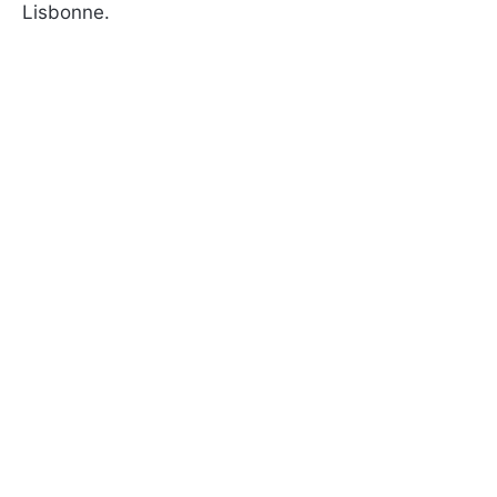
Lisbonne.