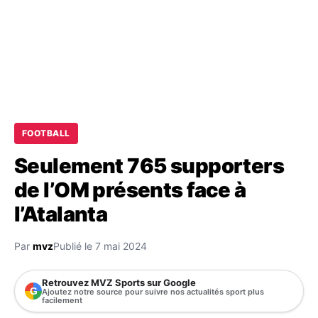
FOOTBALL
Seulement 765 supporters
de l’OM présents face à
l’Atalanta
Par
mvz
Publié le 7 mai 2024
Retrouvez MVZ Sports sur Google
G
Ajoutez notre source pour suivre nos actualités sport plus
facilement