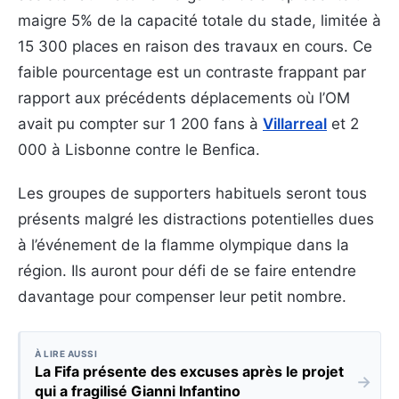
maigre 5% de la capacité totale du stade, limitée à
15 300 places en raison des travaux en cours. Ce
faible pourcentage est un contraste frappant par
rapport aux précédents déplacements où l’OM
avait pu compter sur 1 200 fans à
Villarreal
et 2
000 à Lisbonne contre le Benfica.
Les groupes de supporters habituels seront tous
présents malgré les distractions potentielles dues
à l’événement de la flamme olympique dans la
région. Ils auront pour défi de se faire entendre
davantage pour compenser leur petit nombre.
À LIRE AUSSI
La Fifa présente des excuses après le projet
→
qui a fragilisé Gianni Infantino