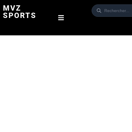
MVZ
SPORTS