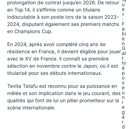
prolongation de contrat jusqu’en 2026. De retour
u
e
en Top 14, il s’affirme comme un titulaire
»
indiscutable à son poste lors de la saison 2023-
:
F
2024, disputant également ses premiers matchs
a
en Champions Cup.
bi
e
n
En 2024, après avoir complété cinq ans de
G
résidence en France, il devient éligible pour jouer
al
t
avec le XV de France. Il connaît sa première
hi
sélection en novembre contre le Japon, où il est
é
p
titularisé pour ses débuts internationaux.
o
s
Tevita Tatafu est reconnu pour sa puissance en
e
u
mêlée et son implication dans le jeu courant, des
n
qualités qui font de lui un pilier prometteur sur la
r
e
scène internationale.
g
a
r
d