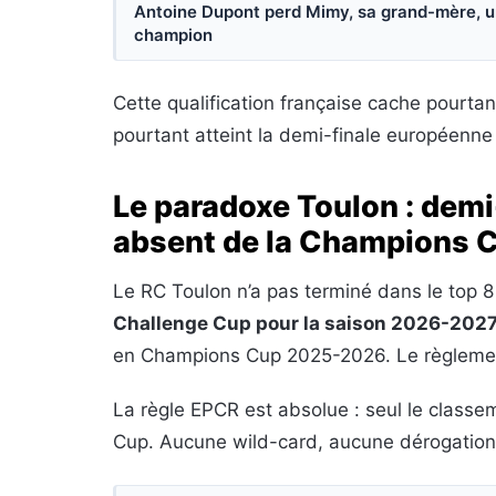
Antoine Dupont perd Mimy, sa grand-mère, une 
champion
Cette qualification française cache pourtan
pourtant atteint la demi-finale européenne
Le paradoxe Toulon : demi
absent de la Champions 
Le RC Toulon n’a pas terminé dans le top 8
Challenge Cup pour la saison 2026-202
en Champions Cup 2025-2026. Le règlement
La règle EPCR est absolue : seul le class
Cup. Aucune wild-card, aucune dérogation