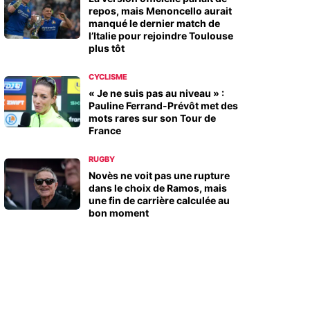
repos, mais Menoncello aurait
manqué le dernier match de
l’Italie pour rejoindre Toulouse
plus tôt
CYCLISME
« Je ne suis pas au niveau » :
Pauline Ferrand-Prévôt met des
mots rares sur son Tour de
France
RUGBY
Novès ne voit pas une rupture
dans le choix de Ramos, mais
une fin de carrière calculée au
bon moment