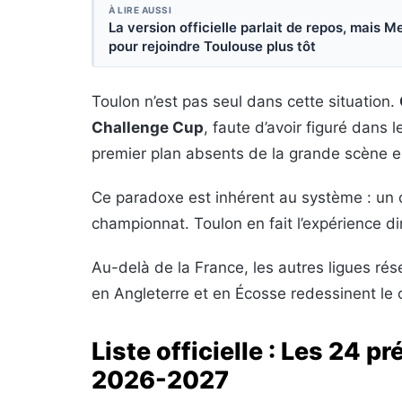
À LIRE AUSSI
La version officielle parlait de repos, mais M
pour rejoindre Toulouse plus tôt
Toulon n’est pas seul dans cette situation.
Challenge Cup
, faute d’avoir figuré dans 
premier plan absents de la grande scène 
Ce paradoxe est inhérent au système : un 
championnat. Toulon en fait l’expérience di
Au-delà de la France, les autres ligues ré
en Angleterre et en Écosse redessinent le 
Liste officielle : Les 24 
2026-2027