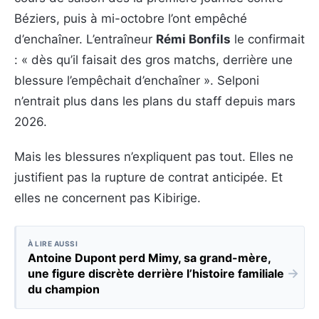
Béziers, puis à mi-octobre l’ont empêché
d’enchaîner. L’entraîneur
Rémi Bonfils
le confirmait
: « dès qu’il faisait des gros matchs, derrière une
blessure l’empêchait d’enchaîner ». Selponi
n’entrait plus dans les plans du staff depuis mars
2026.
Mais les blessures n’expliquent pas tout. Elles ne
justifient pas la rupture de contrat anticipée. Et
elles ne concernent pas Kibirige.
À LIRE AUSSI
Antoine Dupont perd Mimy, sa grand-mère,
→
une figure discrète derrière l’histoire familiale
du champion