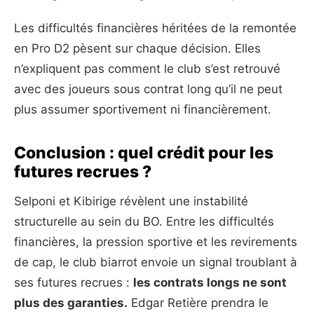
Les difficultés financières héritées de la remontée
en Pro D2 pèsent sur chaque décision. Elles
n’expliquent pas comment le club s’est retrouvé
avec des joueurs sous contrat long qu’il ne peut
plus assumer sportivement ni financièrement.
Conclusion : quel crédit pour les
futures recrues ?
Selponi et Kibirige révèlent une instabilité
structurelle au sein du BO. Entre les difficultés
financières, la pression sportive et les revirements
de cap, le club biarrot envoie un signal troublant à
ses futures recrues :
les contrats longs ne sont
plus des garanties.
Edgar Retière prendra le