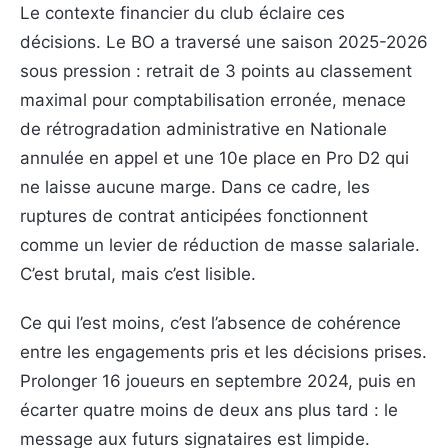
Le contexte financier du club éclaire ces
décisions. Le BO a traversé une saison 2025-2026
sous pression : retrait de 3 points au classement
maximal pour comptabilisation erronée, menace
de rétrogradation administrative en Nationale
annulée en appel et une 10e place en Pro D2 qui
ne laisse aucune marge. Dans ce cadre, les
ruptures de contrat anticipées fonctionnent
comme un levier de réduction de masse salariale.
C’est brutal, mais c’est lisible.
Ce qui l’est moins, c’est l’absence de cohérence
entre les engagements pris et les décisions prises.
Prolonger 16 joueurs en septembre 2024, puis en
écarter quatre moins de deux ans plus tard : le
message aux futurs signataires est limpide.