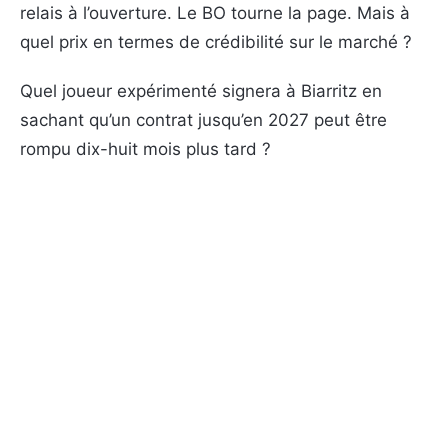
relais à l’ouverture. Le BO tourne la page. Mais à
quel prix en termes de crédibilité sur le marché ?
Quel joueur expérimenté signera à Biarritz en
sachant qu’un contrat jusqu’en 2027 peut être
rompu dix-huit mois plus tard ?