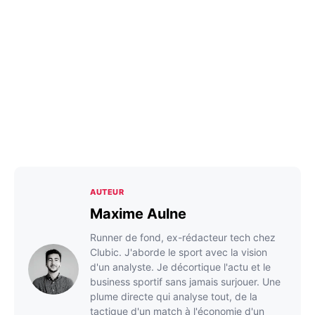
AUTEUR
Maxime Aulne
Runner de fond, ex-rédacteur tech chez
Clubic. J'aborde le sport avec la vision
d'un analyste. Je décortique l'actu et le
business sportif sans jamais surjouer. Une
plume directe qui analyse tout, de la
tactique d'un match à l'économie d'un