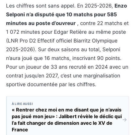
Les chiffres sont sans appel. En 2025-2026,
Enzo
Selponi n’a disputé que 10 matchs pour 585
minutes au poste d’ouvreur
, contre 22 matchs et
1 072 minutes pour Edgar Retière au même poste
(LNR Pro D2 Effectif officiel Biarritz Olympique
2025-2026). Sur deux saisons au total, Selponi
n’aura joué que 16 matchs, inscrivant 90 points.
Pour un joueur de 33 ans recruté en 2024 avec un
contrat jusqu’en 2027, c’est une marginalisation
sportive documentée par les chiffres.
À LIRE AUSSI
« Rentrer chez moi en me disant que je n’avais
pas joué mon jeu» : Jalibert révèle le déclic qui
→
l’a fait changer de dimension avec le XV de
France