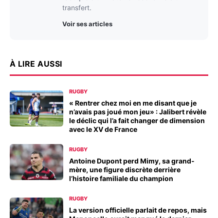
transfert.
Voir ses articles
À LIRE AUSSI
RUGBY
« Rentrer chez moi en me disant que je
n’avais pas joué mon jeu» : Jalibert révèle
le déclic qui l’a fait changer de dimension
avec le XV de France
RUGBY
Antoine Dupont perd Mimy, sa grand-
mère, une figure discrète derrière
l’histoire familiale du champion
RUGBY
La version officielle parlait de repos, mais