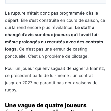
La rupture n’était donc pas programmée dès le
départ. Elle s’est construite en cours de saison, ce
qui la rend encore plus révélatrice.
Le staff a
changé d’avis sur deux joueurs qu’il avait lui-
même prolongés ou recrutés avec des contrats
longs.
Ce n’est pas une erreur de casting
ponctuelle. C’est un problème de pilotage.
Pour un joueur qui envisageait de signer à Biarritz,
ce précédent parle de lui-même : un contrat
jusqu’en 2027 ne garantit pas deux saisons de
rugby.
Une vague de quatre joueurs