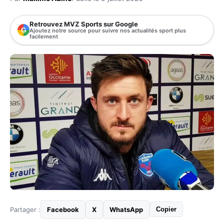
Retrouvez MVZ Sports sur Google
G
Ajoutez notre source pour suivre nos actualités sport plus
facilement
Partager :
Facebook
X
WhatsApp
Copier