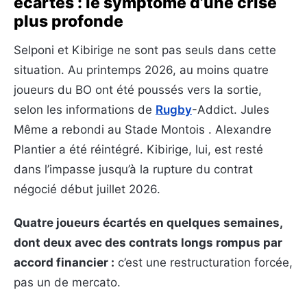
écartés : le symptôme d’une crise
plus profonde
Selponi et Kibirige ne sont pas seuls dans cette
situation. Au printemps 2026, au moins quatre
joueurs du BO ont été poussés vers la sortie,
selon les informations de
Rugby
-Addict. Jules
Même a rebondi au Stade Montois . Alexandre
Plantier a été réintégré. Kibirige, lui, est resté
dans l’impasse jusqu’à la rupture du contrat
négocié début juillet 2026.
Quatre joueurs écartés en quelques semaines,
dont deux avec des contrats longs rompus par
accord financier :
c’est une restructuration forcée,
pas un de mercato.