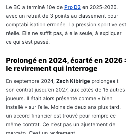
Le BO a terminé 10e de
Pro D2
en 2025-2026,
avec un retrait de 3 points au classement pour
comptabilisation erronée. La pression sportive est
réelle. Elle ne suffit pas, à elle seule, à expliquer
ce qui s’est passé.
Prolongé en 2024, écarté en 2026 :
le revirement qui interroge
En septembre 2024,
Zach Kibirige
prolongeait
son contrat jusqu’en 2027, aux côtés de 15 autres
joueurs. Il était alors présenté comme « bien
installé » sur l’aile. Moins de deux ans plus tard,
un accord financier est trouvé pour rompre ce
même contrat. Ce n’est pas un ajustement de
mercato. C’est un revirement.