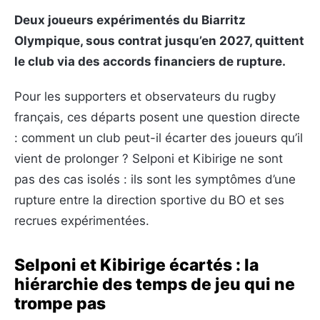
Deux joueurs expérimentés du Biarritz
Olympique, sous contrat jusqu’en 2027, quittent
le club via des accords financiers de rupture.
Pour les supporters et observateurs du rugby
français, ces départs posent une question directe
: comment un club peut-il écarter des joueurs qu’il
vient de prolonger ? Selponi et Kibirige ne sont
pas des cas isolés : ils sont les symptômes d’une
rupture entre la direction sportive du BO et ses
recrues expérimentées.
Selponi et Kibirige écartés : la
hiérarchie des temps de jeu qui ne
trompe pas